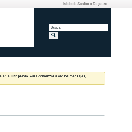
Inicio de Sesión o Registro
 en el link previo. Para comenzar a ver los mensajes,