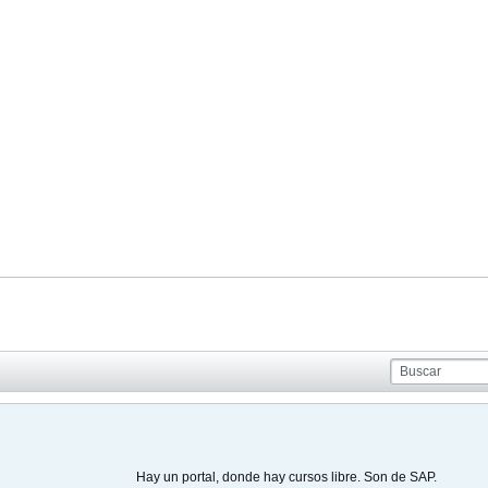
Hay un portal, donde hay cursos libre. Son de SAP.