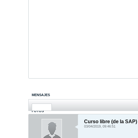
MENSAJES
ÚLTIMA ACTIVIDAD
FOTOS
Curso libre (de la SAP)
03/04/2019, 09:46:51