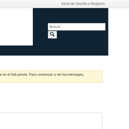
Inicio de Sesión o Registro
 en el link previo. Para comenzar a ver los mensajes,