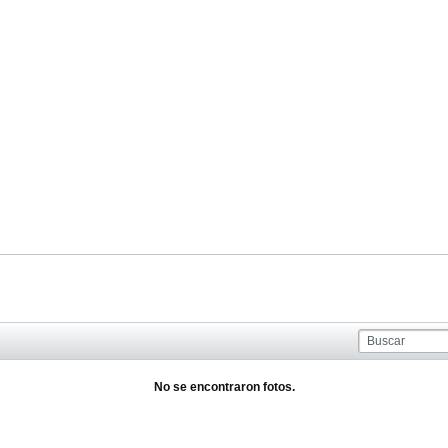
No se encontraron fotos.