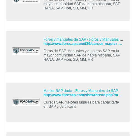
mayor comunidad SAP de habla hispana, SAP
HANA, SAP Fiori, SD, MM, HR
Foros y manuales de SAP - Foros y Manuales de SAP
http://www.forosap.com/f36/cursos-master-sap-t8360/
Foros de SAP, Manuales y empleos SAP en la
mayor comunidad SAP de habla hispana, SAP
HANA, SAP Fiori, SD, MM, HR
Master SAP duda - Foros y Manuales de SAP
http://www.forosap.com/showthread.php?t=5254
Cursos SAP, mejores lugares para capacitarte
en SAP y certificarte.