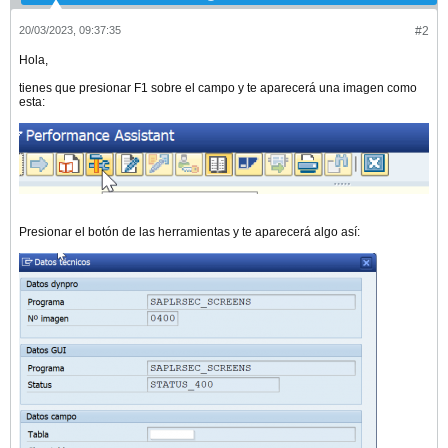
20/03/2023, 09:37:35
#2
Hola,
tienes que presionar F1 sobre el campo y te aparecerá una imagen como
esta:
Presionar el botón de las herramientas y te aparecerá algo así: