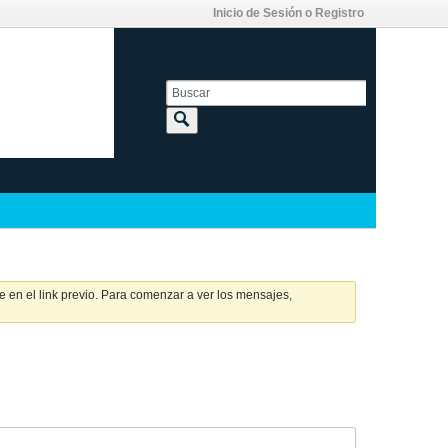
Inicio de Sesión o Registro
 en el link previo. Para comenzar a ver los mensajes,