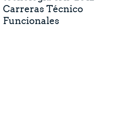
Carreras Técnico
Funcionales