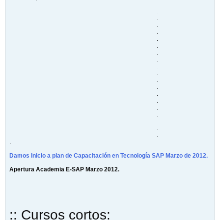
.
.
.
.
.
.
.
.
.
.
.
.
.
.
.
.
.
.
.
Damos Inicio a plan de Capacitación en Tecnología SAP Marzo de 2012.
Apertura Academia E-SAP Marzo 2012.
:: Cursos cortos: