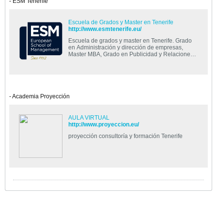
- ESM Tenerife
Escuela de Grados y Master en Tenerife
http://www.esmtenerife.eu/
Escuela de grados y master en Tenerife. Grado
en Administración y dirección de empresas,
Master MBA, Grado en Publicidad y Relaciones
Púlbicas.
- Academia Proyección
AULA VIRTUAL
http://www.proyeccion.eu/
proyección consultoría y formación Tenerife