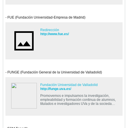
- FUE (Fundación Universidad-Empresa de Madrid)
Redirección
http://www.fue.es/
- FUNGE (Fundación General de la Universidad de Valladolid)
Fundación Universidad de Valladolid
http://funge.uva.es/
Promovemos e impulsamos la investigación,
empleabilidad y formación continua de alumnos,
titulados e investigadores UVa y de la sociedad
en general.