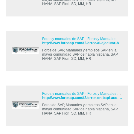
HANA, SAP Fiori, SD, MM, HR
Foros y manuales de SAP - Foros y Manuales de SAP
http://www.forosap.com/f2/error-al-ejecutar-bapi-bapi-acc-t3084/
Foros de SAP, Manuales y empleos SAP en la
mayor comunidad SAP de habla hispana, SAP
HANA, SAP Fiori, SD, MM, HR
Foros y manuales de SAP - Foros y Manuales de SAP
http://www.forosap.com/f2/error-en-bapi-acc-document-post-t1126/
Foros de SAP, Manuales y empleos SAP en la
mayor comunidad SAP de habla hispana, SAP
HANA, SAP Fiori, SD, MM, HR