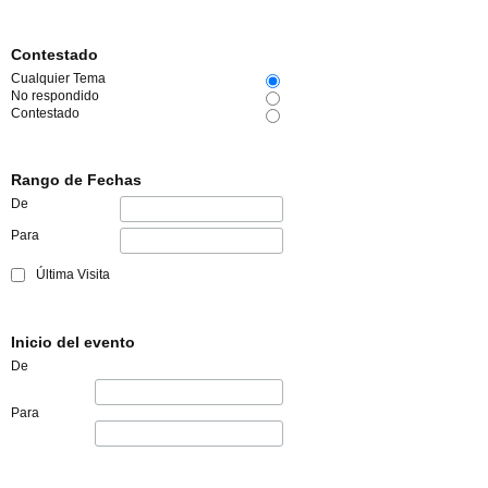
Contestado
Cualquier Tema
No respondido
Contestado
Rango de Fechas
De
Para
Última Visita
Inicio del evento
De
Para