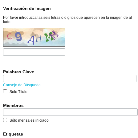
Verificación de Imagen
Por favor introduzca las seis letras o dígitos que aparecen en la imagen de al
lado.
Palabras Clave
Consejo de Búsqueda
Solo Título
Miembros
Sólo mensajes iniciado
Etiquetas