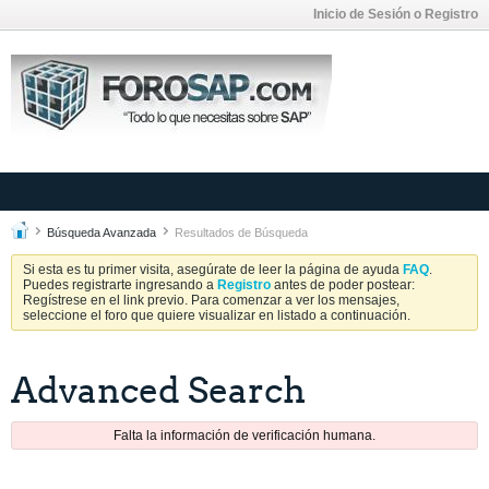
Inicio de Sesión o Registro
Búsqueda Avanzada
Resultados de Búsqueda
Si esta es tu primer visita, asegúrate de leer la página de ayuda
FAQ
.
Puedes registrarte ingresando a
Registro
antes de poder postear:
Regístrese en el link previo. Para comenzar a ver los mensajes,
seleccione el foro que quiere visualizar en listado a continuación.
Advanced Search
Falta la información de verificación humana.