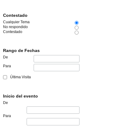
Contestado
Cualquier Tema
No respondido
Contestado
Rango de Fechas
De
Para
Última Visita
Inicio del evento
De
Para