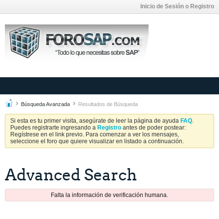
Inicio de Sesión o Registro
Búsqueda Avanzada
Resultados de Búsqueda
Si esta es tu primer visita, asegúrate de leer la página de ayuda
FAQ
.
Puedes registrarte ingresando a
Registro
antes de poder postear:
Regístrese en el link previo. Para comenzar a ver los mensajes,
seleccione el foro que quiere visualizar en listado a continuación.
Advanced Search
Falta la información de verificación humana.