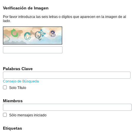
Verificación de Imagen
Por favor introduzca las seis letras o dígitos que aparecen en la imagen de al
lado.
Palabras Clave
Consejo de Búsqueda
Solo Título
Miembros
Sólo mensajes iniciado
Etiquetas