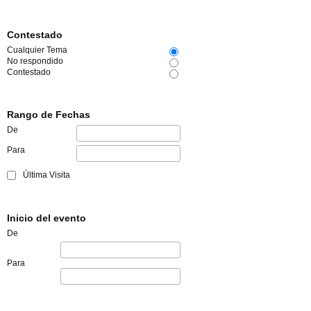
Contestado
Cualquier Tema
No respondido
Contestado
Rango de Fechas
De
Para
Última Visita
Inicio del evento
De
Para