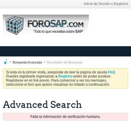
Inicio de Sesión o Registro
Búsqueda Avanzada
Resultados de Búsqueda
Si esta es tu primer visita, asegúrate de leer la página de ayuda
FAQ
.
Puedes registrarte ingresando a
Registro
antes de poder postear:
Regístrese en el link previo. Para comenzar a ver los mensajes,
seleccione el foro que quiere visualizar en listado a continuación.
Advanced Search
Falta la información de verificación humana.