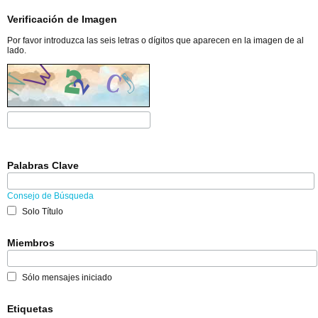
Verificación de Imagen
Por favor introduzca las seis letras o dígitos que aparecen en la imagen de al
lado.
Palabras Clave
Consejo de Búsqueda
Solo Título
Miembros
Sólo mensajes iniciado
Etiquetas