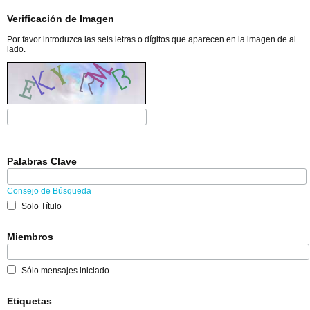
Verificación de Imagen
Por favor introduzca las seis letras o dígitos que aparecen en la imagen de al
lado.
Palabras Clave
Consejo de Búsqueda
Solo Título
Miembros
Sólo mensajes iniciado
Etiquetas