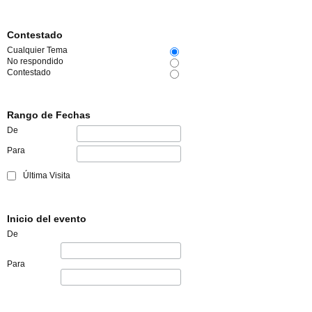
Contestado
Cualquier Tema
No respondido
Contestado
Rango de Fechas
De
Para
Última Visita
Inicio del evento
De
Para