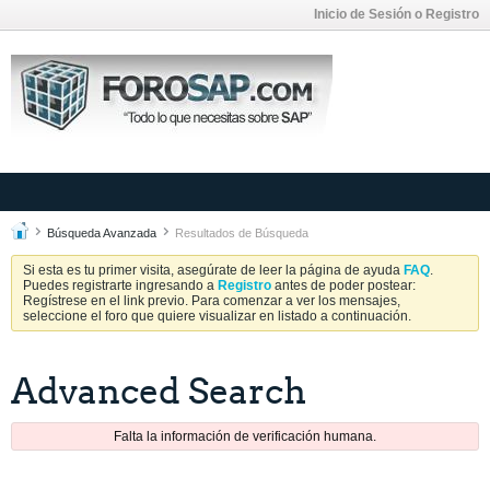
Inicio de Sesión o Registro
Búsqueda Avanzada
Resultados de Búsqueda
Si esta es tu primer visita, asegúrate de leer la página de ayuda
FAQ
.
Puedes registrarte ingresando a
Registro
antes de poder postear:
Regístrese en el link previo. Para comenzar a ver los mensajes,
seleccione el foro que quiere visualizar en listado a continuación.
Advanced Search
Falta la información de verificación humana.