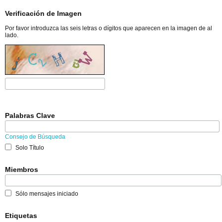
Verificación de Imagen
Por favor introduzca las seis letras o dígitos que aparecen en la imagen de al
lado.
Palabras Clave
Consejo de Búsqueda
Solo Título
Miembros
Sólo mensajes iniciado
Etiquetas