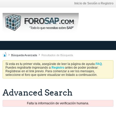
Inicio de Sesión o Registro
Búsqueda Avanzada
Resultados de Búsqueda
Si esta es tu primer visita, asegúrate de leer la página de ayuda
FAQ
.
Puedes registrarte ingresando a
Registro
antes de poder postear:
Regístrese en el link previo. Para comenzar a ver los mensajes,
seleccione el foro que quiere visualizar en listado a continuación.
Advanced Search
Falta la información de verificación humana.