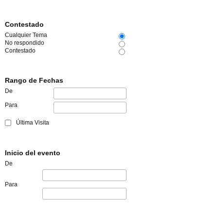
Contestado
Cualquier Tema
No respondido
Contestado
Rango de Fechas
De
Para
Última Visita
Inicio del evento
De
Para