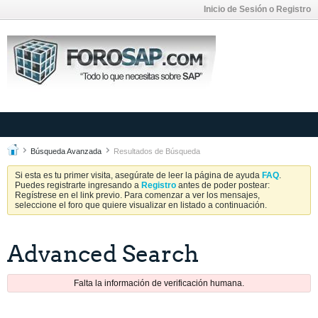
Inicio de Sesión o Registro
Búsqueda Avanzada
Resultados de Búsqueda
Si esta es tu primer visita, asegúrate de leer la página de ayuda
FAQ
.
Puedes registrarte ingresando a
Registro
antes de poder postear:
Regístrese en el link previo. Para comenzar a ver los mensajes,
seleccione el foro que quiere visualizar en listado a continuación.
Advanced Search
Falta la información de verificación humana.