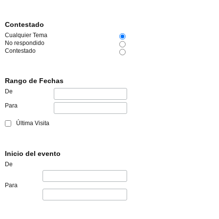
Contestado
Cualquier Tema
No respondido
Contestado
Rango de Fechas
De
Para
Última Visita
Inicio del evento
De
Para