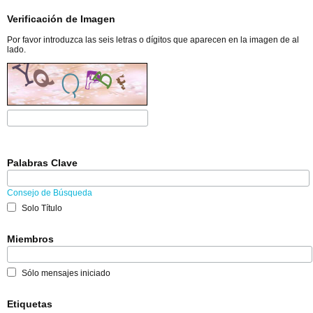
Verificación de Imagen
Por favor introduzca las seis letras o dígitos que aparecen en la imagen de al
lado.
Palabras Clave
Consejo de Búsqueda
Solo Título
Miembros
Sólo mensajes iniciado
Etiquetas