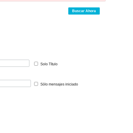
Buscar Ahora
Solo Título
Sólo mensajes iniciado