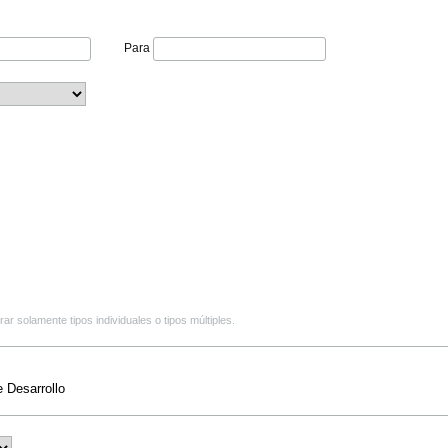
Para
r solamente tipos individuales o tipos múltiples.