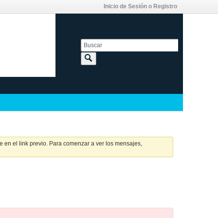
Inicio de Sesión o Registro
 en el link previo. Para comenzar a ver los mensajes,