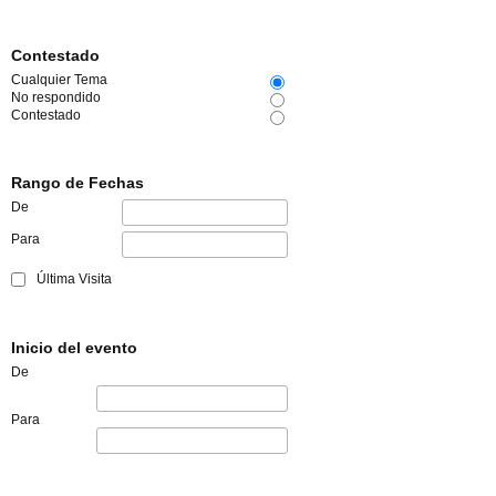
Contestado
Cualquier Tema
No respondido
Contestado
Rango de Fechas
De
Para
Última Visita
Inicio del evento
De
Para