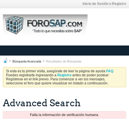
Inicio de Sesión o Registro
Búsqueda Avanzada
Resultados de Búsqueda
Si esta es tu primer visita, asegúrate de leer la página de ayuda
FAQ
.
Puedes registrarte ingresando a
Registro
antes de poder postear:
Regístrese en el link previo. Para comenzar a ver los mensajes,
seleccione el foro que quiere visualizar en listado a continuación.
Advanced Search
Falta la información de verificación humana.