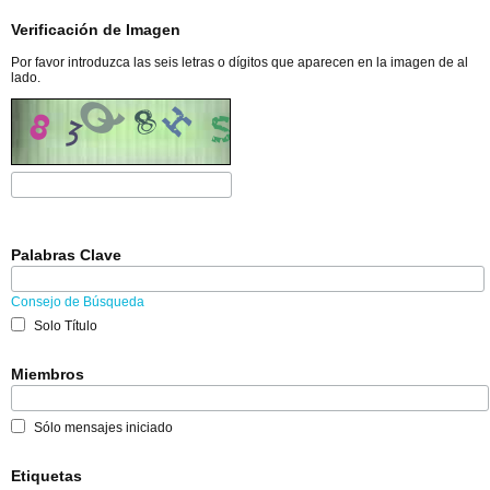
Verificación de Imagen
Por favor introduzca las seis letras o dígitos que aparecen en la imagen de al
lado.
Palabras Clave
Consejo de Búsqueda
Solo Título
Miembros
Sólo mensajes iniciado
Etiquetas