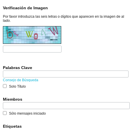
Verificación de Imagen
Por favor introduzca las seis letras o dígitos que aparecen en la imagen de al
lado.
Palabras Clave
Consejo de Búsqueda
Solo Título
Miembros
Sólo mensajes iniciado
Etiquetas