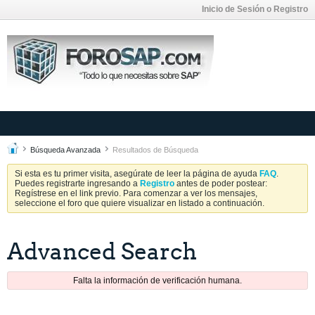
Inicio de Sesión o Registro
Búsqueda Avanzada
Resultados de Búsqueda
Si esta es tu primer visita, asegúrate de leer la página de ayuda
FAQ
.
Puedes registrarte ingresando a
Registro
antes de poder postear:
Regístrese en el link previo. Para comenzar a ver los mensajes,
seleccione el foro que quiere visualizar en listado a continuación.
Advanced Search
Falta la información de verificación humana.