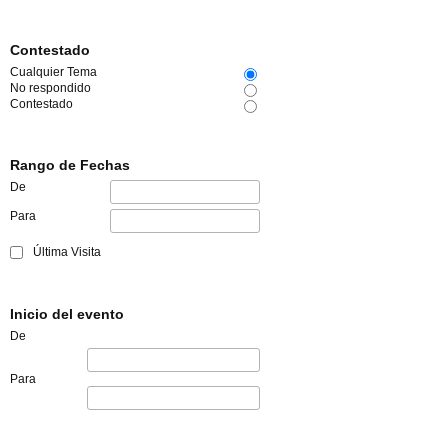
Contestado
Cualquier Tema
No respondido
Contestado
Rango de Fechas
De
Para
Última Visita
Inicio del evento
De
Para