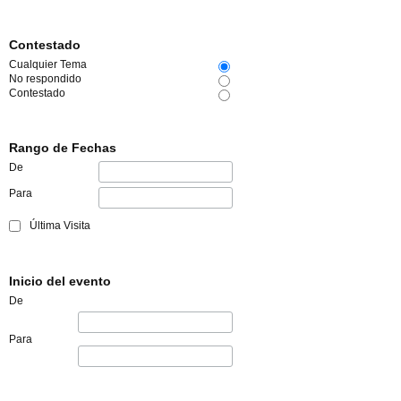
Contestado
Cualquier Tema
No respondido
Contestado
Rango de Fechas
De
Para
Última Visita
Inicio del evento
De
Para