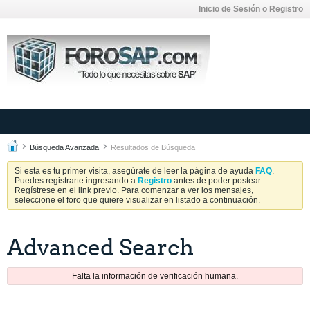
Inicio de Sesión o Registro
Búsqueda Avanzada
Resultados de Búsqueda
Si esta es tu primer visita, asegúrate de leer la página de ayuda
FAQ
.
Puedes registrarte ingresando a
Registro
antes de poder postear:
Regístrese en el link previo. Para comenzar a ver los mensajes,
seleccione el foro que quiere visualizar en listado a continuación.
Advanced Search
Falta la información de verificación humana.