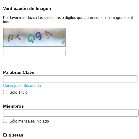
Verificación de Imagen
Por favor introduzca las seis letras o dígitos que aparecen en la imagen de al
lado.
Palabras Clave
Consejo de Búsqueda
Solo Título
Miembros
Sólo mensajes iniciado
Etiquetas