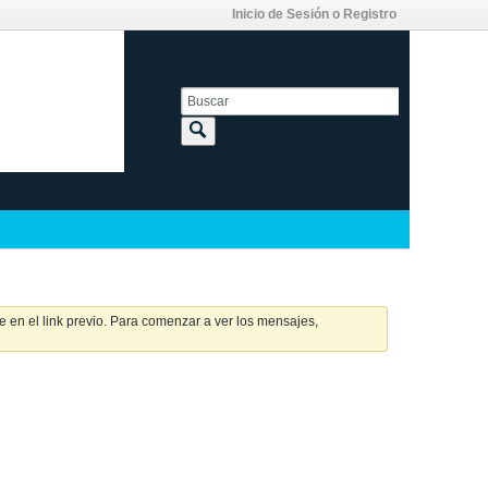
Inicio de Sesión o Registro
 en el link previo. Para comenzar a ver los mensajes,