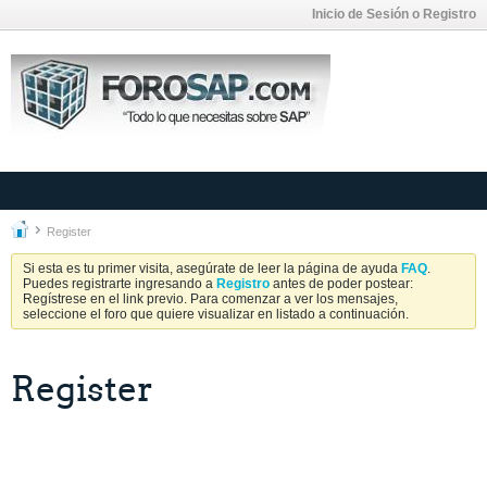
Inicio de Sesión o Registro
Register
Si esta es tu primer visita, asegúrate de leer la página de ayuda
FAQ
.
Puedes registrarte ingresando a
Registro
antes de poder postear:
Regístrese en el link previo. Para comenzar a ver los mensajes,
seleccione el foro que quiere visualizar en listado a continuación.
Register