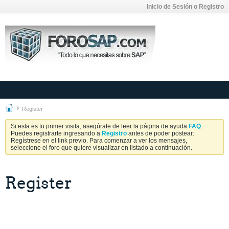
Inicio de Sesión o Registro
Register
Si esta es tu primer visita, asegúrate de leer la página de ayuda
FAQ
.
Puedes registrarte ingresando a
Registro
antes de poder postear:
Regístrese en el link previo. Para comenzar a ver los mensajes,
seleccione el foro que quiere visualizar en listado a continuación.
Register