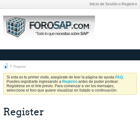
Inicio de Sesión o Registro
Register
Si esta es tu primer visita, asegúrate de leer la página de ayuda
FAQ
.
Puedes registrarte ingresando a
Registro
antes de poder postear:
Regístrese en el link previo. Para comenzar a ver los mensajes,
seleccione el foro que quiere visualizar en listado a continuación.
Register