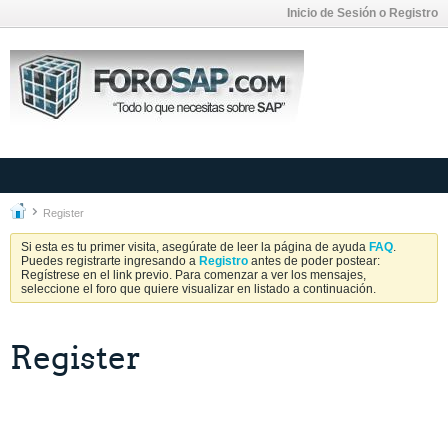
Inicio de Sesión o Registro
Register
Si esta es tu primer visita, asegúrate de leer la página de ayuda
FAQ
.
Puedes registrarte ingresando a
Registro
antes de poder postear:
Regístrese en el link previo. Para comenzar a ver los mensajes,
seleccione el foro que quiere visualizar en listado a continuación.
Register