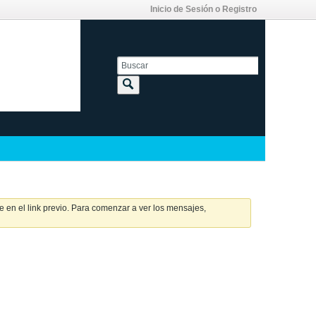
Inicio de Sesión o Registro
 en el link previo. Para comenzar a ver los mensajes,