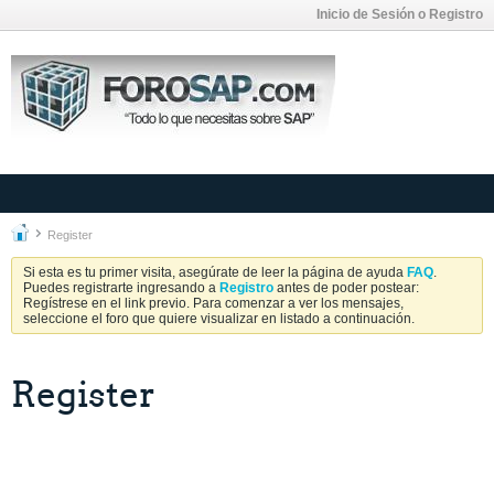
Inicio de Sesión o Registro
Register
Si esta es tu primer visita, asegúrate de leer la página de ayuda
FAQ
.
Puedes registrarte ingresando a
Registro
antes de poder postear:
Regístrese en el link previo. Para comenzar a ver los mensajes,
seleccione el foro que quiere visualizar en listado a continuación.
Register