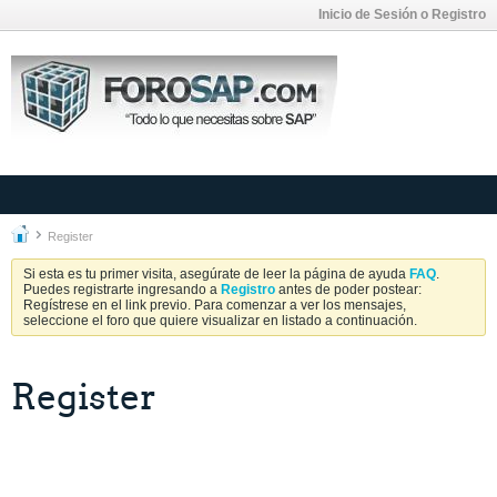
Inicio de Sesión o Registro
Register
Si esta es tu primer visita, asegúrate de leer la página de ayuda
FAQ
.
Puedes registrarte ingresando a
Registro
antes de poder postear:
Regístrese en el link previo. Para comenzar a ver los mensajes,
seleccione el foro que quiere visualizar en listado a continuación.
Register