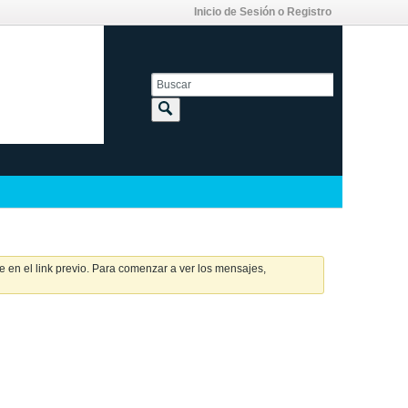
Inicio de Sesión o Registro
 en el link previo. Para comenzar a ver los mensajes,