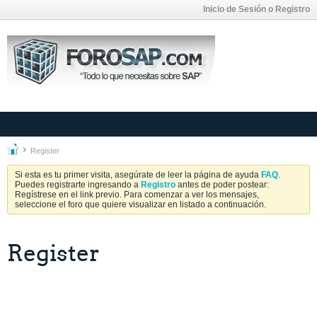
Inicio de Sesión o Registro
Register
Si esta es tu primer visita, asegúrate de leer la página de ayuda
FAQ
.
Puedes registrarte ingresando a
Registro
antes de poder postear:
Regístrese en el link previo. Para comenzar a ver los mensajes,
seleccione el foro que quiere visualizar en listado a continuación.
Register