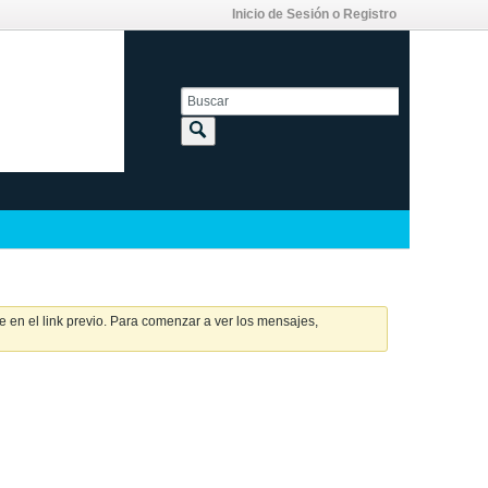
Inicio de Sesión o Registro
 en el link previo. Para comenzar a ver los mensajes,