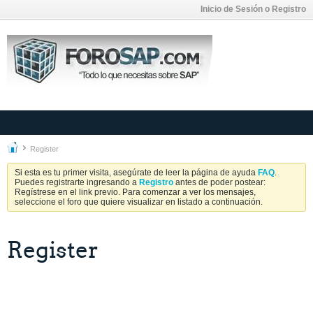
Inicio de Sesión o Registro
Register
Si esta es tu primer visita, asegúrate de leer la página de ayuda
FAQ
.
Puedes registrarte ingresando a
Registro
antes de poder postear:
Regístrese en el link previo. Para comenzar a ver los mensajes,
seleccione el foro que quiere visualizar en listado a continuación.
Register