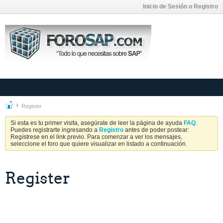
Inicio de Sesión o Registro
Register
Si esta es tu primer visita, asegúrate de leer la página de ayuda
FAQ
.
Puedes registrarte ingresando a
Registro
antes de poder postear:
Regístrese en el link previo. Para comenzar a ver los mensajes,
seleccione el foro que quiere visualizar en listado a continuación.
Register