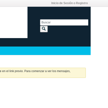
Inicio de Sesión o Registro
 en el link previo. Para comenzar a ver los mensajes,