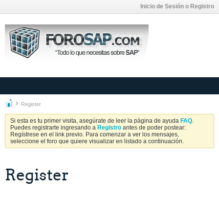
Inicio de Sesión o Registro
Register
Si esta es tu primer visita, asegúrate de leer la página de ayuda
FAQ
.
Puedes registrarte ingresando a
Registro
antes de poder postear:
Regístrese en el link previo. Para comenzar a ver los mensajes,
seleccione el foro que quiere visualizar en listado a continuación.
Register