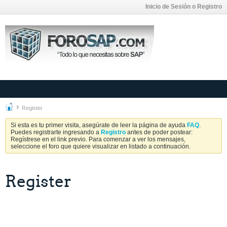
Inicio de Sesión o Registro
Register
Si esta es tu primer visita, asegúrate de leer la página de ayuda
FAQ
.
Puedes registrarte ingresando a
Registro
antes de poder postear:
Regístrese en el link previo. Para comenzar a ver los mensajes,
seleccione el foro que quiere visualizar en listado a continuación.
Register