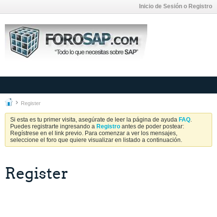
Inicio de Sesión o Registro
Register
Si esta es tu primer visita, asegúrate de leer la página de ayuda
FAQ
.
Puedes registrarte ingresando a
Registro
antes de poder postear:
Regístrese en el link previo. Para comenzar a ver los mensajes,
seleccione el foro que quiere visualizar en listado a continuación.
Register