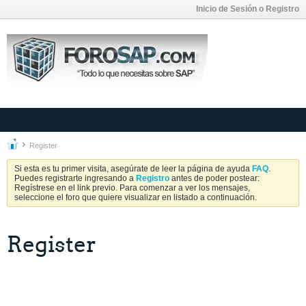
Inicio de Sesión o Registro
Register
Si esta es tu primer visita, asegúrate de leer la página de ayuda
FAQ
.
Puedes registrarte ingresando a
Registro
antes de poder postear:
Regístrese en el link previo. Para comenzar a ver los mensajes,
seleccione el foro que quiere visualizar en listado a continuación.
Register