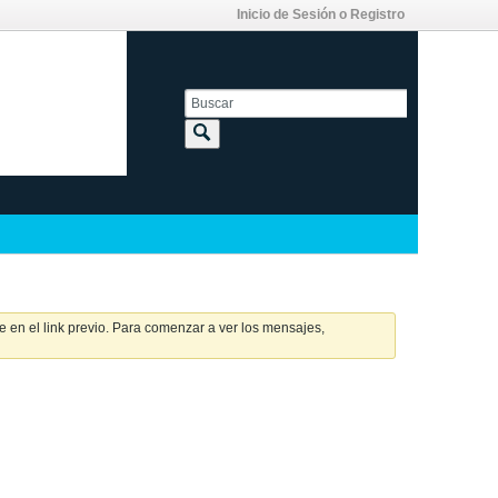
Inicio de Sesión o Registro
 en el link previo. Para comenzar a ver los mensajes,