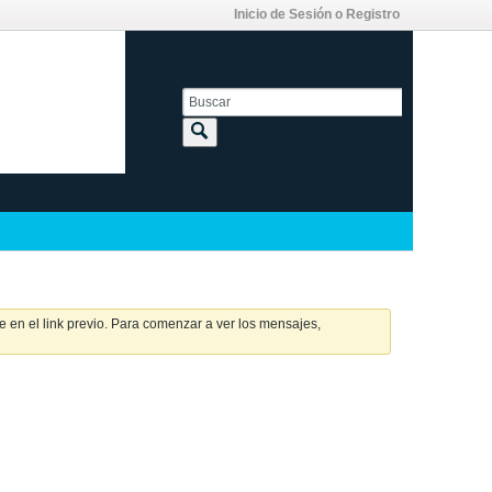
Inicio de Sesión o Registro
 en el link previo. Para comenzar a ver los mensajes,