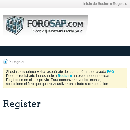
Inicio de Sesión o Registro
Register
Si esta es tu primer visita, asegúrate de leer la página de ayuda
FAQ
.
Puedes registrarte ingresando a
Registro
antes de poder postear:
Regístrese en el link previo. Para comenzar a ver los mensajes,
seleccione el foro que quiere visualizar en listado a continuación.
Register