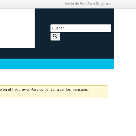
Inicio de Sesión o Registro
 en el link previo. Para comenzar a ver los mensajes,