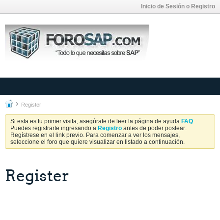
Inicio de Sesión o Registro
Register
Si esta es tu primer visita, asegúrate de leer la página de ayuda
FAQ
.
Puedes registrarte ingresando a
Registro
antes de poder postear:
Regístrese en el link previo. Para comenzar a ver los mensajes,
seleccione el foro que quiere visualizar en listado a continuación.
Register