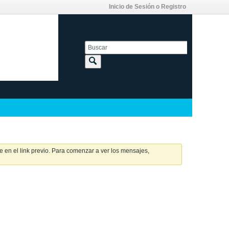
Inicio de Sesión o Registro
 en el link previo. Para comenzar a ver los mensajes,