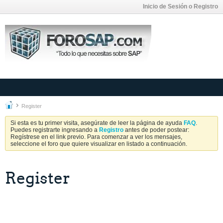
Inicio de Sesión o Registro
Register
Si esta es tu primer visita, asegúrate de leer la página de ayuda
FAQ
.
Puedes registrarte ingresando a
Registro
antes de poder postear:
Regístrese en el link previo. Para comenzar a ver los mensajes,
seleccione el foro que quiere visualizar en listado a continuación.
Register