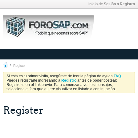
Inicio de Sesión o Registro
Register
Si esta es tu primer visita, asegúrate de leer la página de ayuda
FAQ
.
Puedes registrarte ingresando a
Registro
antes de poder postear:
Regístrese en el link previo. Para comenzar a ver los mensajes,
seleccione el foro que quiere visualizar en listado a continuación.
Register