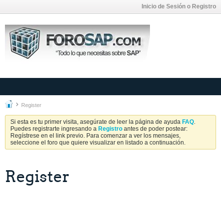
Inicio de Sesión o Registro
Register
Si esta es tu primer visita, asegúrate de leer la página de ayuda
FAQ
.
Puedes registrarte ingresando a
Registro
antes de poder postear:
Regístrese en el link previo. Para comenzar a ver los mensajes,
seleccione el foro que quiere visualizar en listado a continuación.
Register