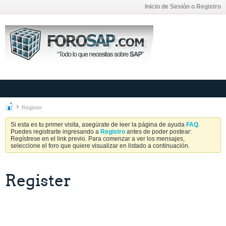
Inicio de Sesión o Registro
Register
Si esta es tu primer visita, asegúrate de leer la página de ayuda
FAQ
.
Puedes registrarte ingresando a
Registro
antes de poder postear:
Regístrese en el link previo. Para comenzar a ver los mensajes,
seleccione el foro que quiere visualizar en listado a continuación.
Register