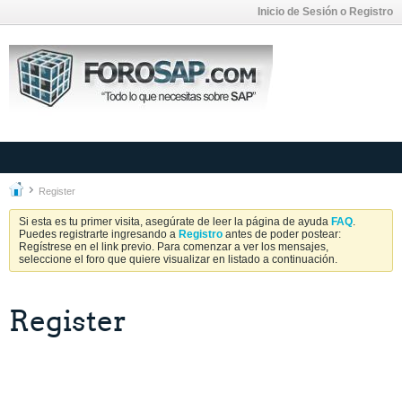
Inicio de Sesión o Registro
Register
Si esta es tu primer visita, asegúrate de leer la página de ayuda
FAQ
.
Puedes registrarte ingresando a
Registro
antes de poder postear:
Regístrese en el link previo. Para comenzar a ver los mensajes,
seleccione el foro que quiere visualizar en listado a continuación.
Register