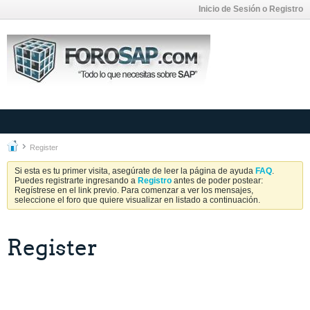
Inicio de Sesión o Registro
Register
Si esta es tu primer visita, asegúrate de leer la página de ayuda
FAQ
.
Puedes registrarte ingresando a
Registro
antes de poder postear:
Regístrese en el link previo. Para comenzar a ver los mensajes,
seleccione el foro que quiere visualizar en listado a continuación.
Register