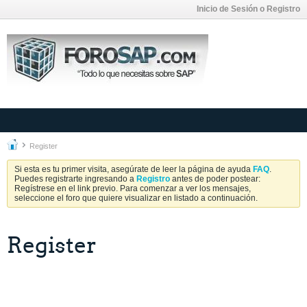
Inicio de Sesión o Registro
Register
Si esta es tu primer visita, asegúrate de leer la página de ayuda
FAQ
.
Puedes registrarte ingresando a
Registro
antes de poder postear:
Regístrese en el link previo. Para comenzar a ver los mensajes,
seleccione el foro que quiere visualizar en listado a continuación.
Register