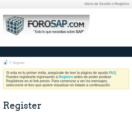
Inicio de Sesión o Registro
Register
Si esta es tu primer visita, asegúrate de leer la página de ayuda
FAQ
.
Puedes registrarte ingresando a
Registro
antes de poder postear:
Regístrese en el link previo. Para comenzar a ver los mensajes,
seleccione el foro que quiere visualizar en listado a continuación.
Register